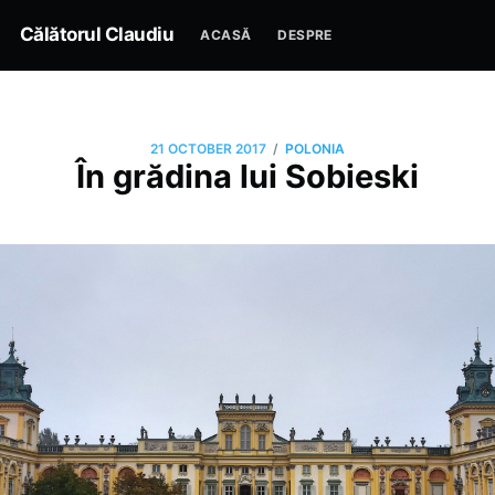
Călătorul Claudiu
ACASĂ
DESPRE
/
21 OCTOBER 2017
POLONIA
În grădina lui Sobieski