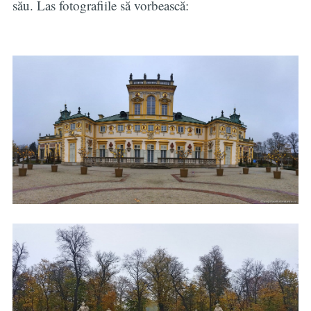
său. Las fotografiile să vorbească: