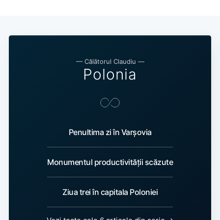
— Călătorul Claudiu —
Polonia
Penultima zi în Varșovia
Monumentul productivității scăzute
Ziua trei în capitala Poloniei