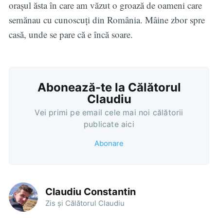
orașul ăsta în care am văzut o groază de oameni care
semănau cu cunoscuți din România. Mâine zbor spre
casă, unde se pare că e încă soare.
Abonează-te la Călătorul
Claudiu
Vei primi pe email cele mai noi călătorii
publicate aici
Abonare
Claudiu Constantin
Zis și Călătorul Claudiu