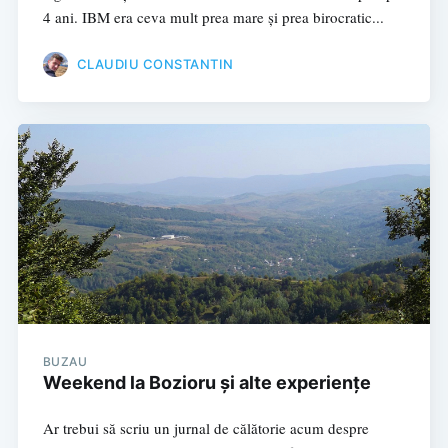
4 ani. IBM era ceva mult prea mare și prea birocratic...
CLAUDIU CONSTANTIN
BUZAU
Weekend la Bozioru și alte experiențe
Ar trebui să scriu un jurnal de călătorie acum despre