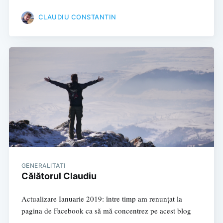
CLAUDIU CONSTANTIN
GENERALITATI
Călătorul Claudiu
Actualizare Ianuarie 2019: între timp am renunțat la
pagina de Facebook ca să mă concentrez pe acest blog