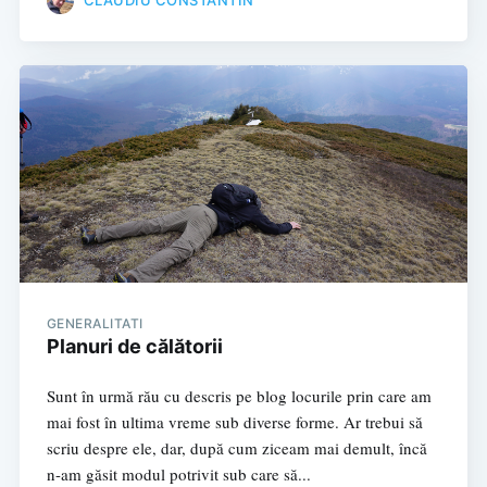
GENERALITATI
Planuri de călătorii
Sunt în urmă rău cu descris pe blog locurile prin care am
mai fost în ultima vreme sub diverse forme. Ar trebui să
scriu despre ele, dar, după cum ziceam mai demult, încă
n-am găsit modul potrivit sub care să...